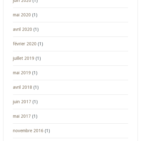
juin 2020
(1)
mai 2020
(1)
avril 2020
(1)
février 2020
(1)
juillet 2019
(1)
mai 2019
(1)
avril 2018
(1)
juin 2017
(1)
mai 2017
(1)
novembre 2016
(1)