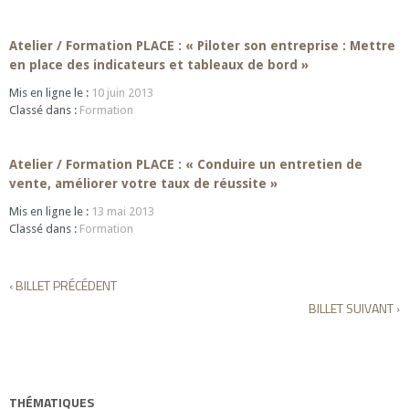
Atelier / Formation PLACE : « Piloter son entreprise : Mettre
en place des indicateurs et tableaux de bord »
Mis en ligne le :
10 juin 2013
Classé dans :
Formation
Atelier / Formation PLACE : « Conduire un entretien de
vente, améliorer votre taux de réussite »
Mis en ligne le :
13 mai 2013
Classé dans :
Formation
‹
BILLET PRÉCÉDENT
BILLET SUIVANT
›
THÉMATIQUES