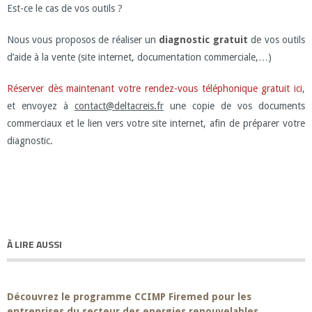
Est-ce le cas de vos outils ?
Nous vous proposos de réaliser un
diagnostic gratuit
de vos outils
d’aide à la vente (site internet, documentation commerciale,…)
Réserver dès maintenant votre rendez-vous téléphonique gratuit ici
,
et envoyez à
contact@deltacreis.fr
une copie de vos documents
commerciaux et le lien vers votre site internet, afin de préparer votre
diagnostic.
À LIRE AUSSI
Découvrez le programme CCIMP Firemed pour les
entreprises du secteur des energies renouvelables