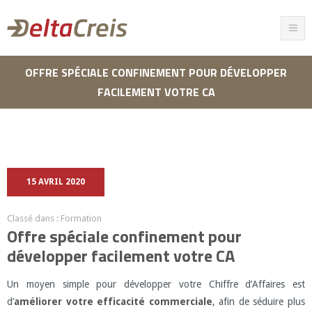
OFFRE SPÉCIALE CONFINEMENT POUR DÉVELOPPER
FACILEMENT VOTRE CA
15 AVRIL 2020
Classé dans :
Formation
Offre spéciale confinement pour
développer facilement votre CA
Un moyen simple pour développer votre Chiffre d’Affaires est
d’
améliorer votre efficacité commerciale
, afin de séduire plus