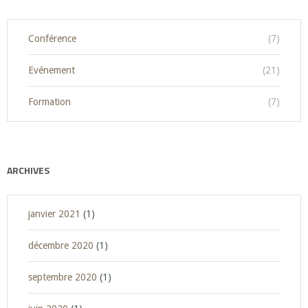
Conférence
(7)
Evénement
(21)
Formation
(7)
ARCHIVES
janvier 2021
(1)
décembre 2020
(1)
septembre 2020
(1)