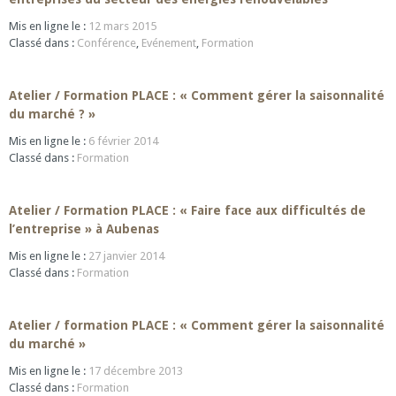
Mis en ligne le :
12 mars 2015
Classé dans :
Conférence
,
Evénement
,
Formation
Atelier / Formation PLACE : « Comment gérer la saisonnalité
du marché ? »
Mis en ligne le :
6 février 2014
Classé dans :
Formation
Atelier / Formation PLACE : « Faire face aux difficultés de
l’entreprise » à Aubenas
Mis en ligne le :
27 janvier 2014
Classé dans :
Formation
Atelier / formation PLACE : « Comment gérer la saisonnalité
du marché »
Mis en ligne le :
17 décembre 2013
Classé dans :
Formation