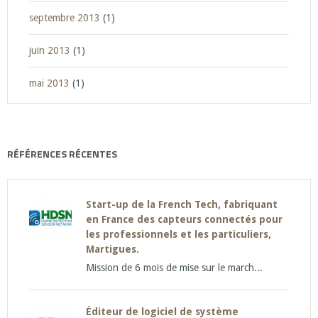
septembre 2013
(1)
juin 2013
(1)
mai 2013
(1)
RÉFÉRENCES RÉCENTES
Start-up de la French Tech, fabriquant
en France des capteurs connectés pour
les professionnels et les particuliers,
Martigues.
Mission de 6 mois de mise sur le march...
Éditeur de logiciel de système