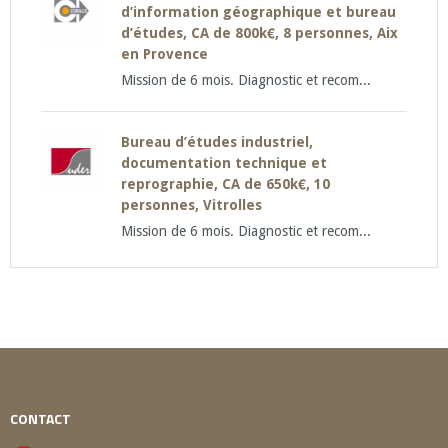
d’information géographique et bureau
d’études, CA de 800k€, 8 personnes, Aix
en Provence
Mission de 6 mois. Diagnostic et recom...
Bureau d’études industriel,
documentation technique et
reprographie, CA de 650k€, 10
personnes, Vitrolles
Mission de 6 mois. Diagnostic et recom...
CONTACT