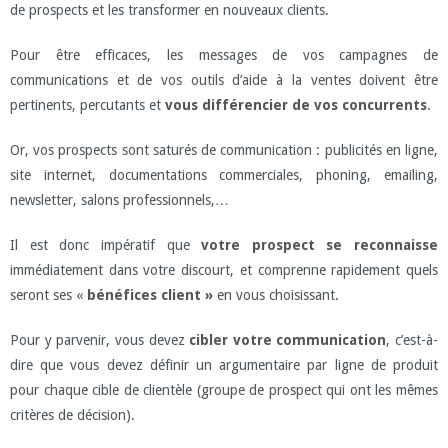
de prospects et les transformer en nouveaux clients.
Pour être efficaces, les messages de vos campagnes de
communications et de vos outils d’aide à la ventes doivent être
pertinents, percutants et
vous différencier de vos concurrents
.
Or, vos prospects sont saturés de communication : publicités en ligne,
site internet, documentations commerciales, phoning, emailing,
newsletter, salons professionnels,…
Il est donc impératif que
votre prospect se reconnaisse
immédiatement dans votre discourt, et comprenne rapidement quels
seront ses «
bénéfices client »
en vous choisissant.
Pour y parvenir, vous devez
cibler votre communication
, c’est-à-
dire que vous devez définir un argumentaire par ligne de produit
pour chaque cible de clientèle (groupe de prospect qui ont les mêmes
critères de décision).