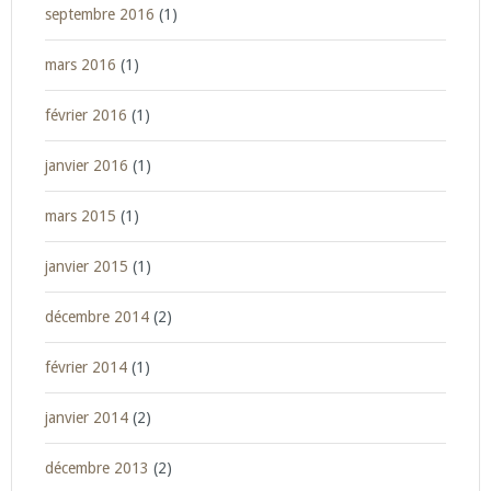
septembre 2016
(1)
mars 2016
(1)
février 2016
(1)
janvier 2016
(1)
mars 2015
(1)
janvier 2015
(1)
décembre 2014
(2)
février 2014
(1)
janvier 2014
(2)
décembre 2013
(2)