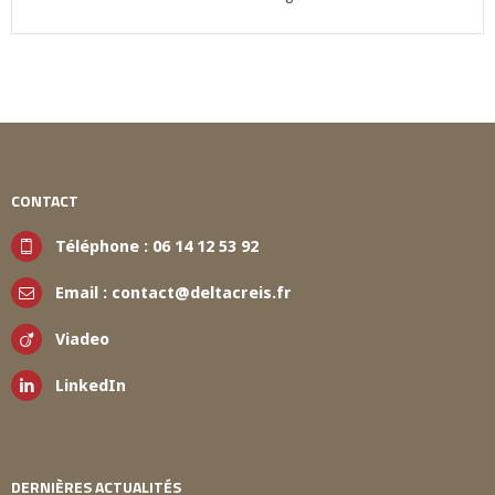
CONTACT
Téléphone :
06 14 12 53 92
Email :
contact@deltacreis.fr
Viadeo
LinkedIn
DERNIÈRES ACTUALITÉS