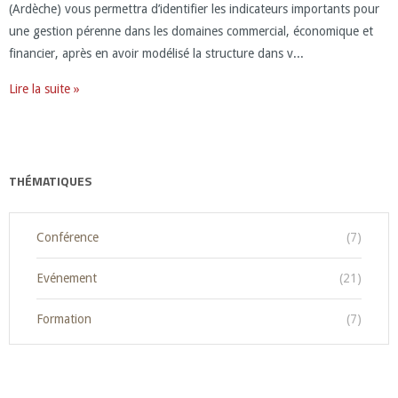
(Ardèche) vous permettra d’identifier les indicateurs importants pour
une gestion pérenne dans les domaines commercial, économique et
financier, après en avoir modélisé la structure dans v...
Lire la suite »
THÉMATIQUES
Conférence
(7)
Evénement
(21)
Formation
(7)