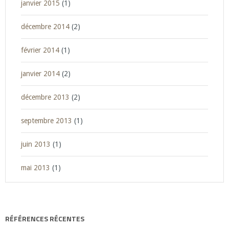
janvier 2015
(1)
décembre 2014
(2)
février 2014
(1)
janvier 2014
(2)
décembre 2013
(2)
septembre 2013
(1)
juin 2013
(1)
mai 2013
(1)
RÉFÉRENCES RÉCENTES