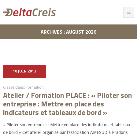
ARCHIVES : AUGUST 2026
10 JUIN 2013
Classé dans:
Formation
Atelier / Formation PLACE : « Piloter son
entreprise : Mettre en place des
indicateurs et tableaux de bord »
« Piloter son entreprise : Mettre en place des indicateurs et tableaux
de bord » Cet atelier organisé par l’association AMESUD à Pradons