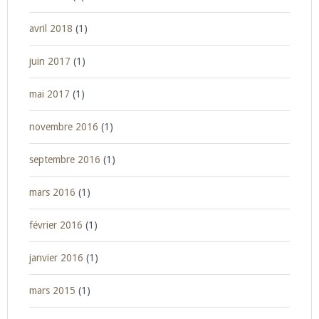
avril 2018
(1)
juin 2017
(1)
mai 2017
(1)
novembre 2016
(1)
septembre 2016
(1)
mars 2016
(1)
février 2016
(1)
janvier 2016
(1)
mars 2015
(1)