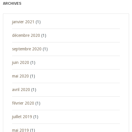
ARCHIVES
janvier 2021
(1)
décembre 2020
(1)
septembre 2020
(1)
juin 2020
(1)
mai 2020
(1)
avril 2020
(1)
février 2020
(1)
juillet 2019
(1)
mai 2019
(1)