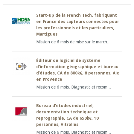
Start-up de la French Tech, fabriquant
en France des capteurs connectés pour
les professionnels et les particuliers,
Martigues.
Mission de 6 mois de mise sur le march...
Éditeur de logiciel de système
d’information géographique et bureau
d’études, CA de 800k€, 8 personnes, Aix
en Provence
Mission de 6 mois. Diagnostic et recom...
Bureau d’études industriel,
documentation technique et
reprographie, CA de 650k€, 10
personnes, Vitrolles
Mission de 6 mois. Diagnostic et recom...