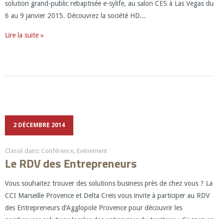
solution grand-public rebaptisée e-sylife, au salon CES à Las Vegas du
6 au 9 janvier 2015. Découvrez la société HD...
Lire la suite »
2 DÉCEMBRE 2014
Classé dans:
Conférence
,
Evénement
Le RDV des Entrepreneurs
Vous souhaitez trouver des solutions business près de chez vous ? La
CCI Marseille Provence et Delta Creis vous invite à participer au RDV
des Entrepreneurs d’Agglopole Provence pour découvrir les