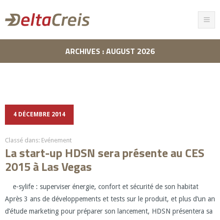
ARCHIVES : AUGUST 2026
4 DÉCEMBRE 2014
Classé dans:
Evénement
La start-up HDSN sera présente au CES
2015 à Las Vegas
e-sylife : superviser énergie, confort et sécurité de son habitat
Après 3 ans de développements et tests sur le produit, et plus d’un an
d’étude marketing pour préparer son lancement, HDSN présentera sa