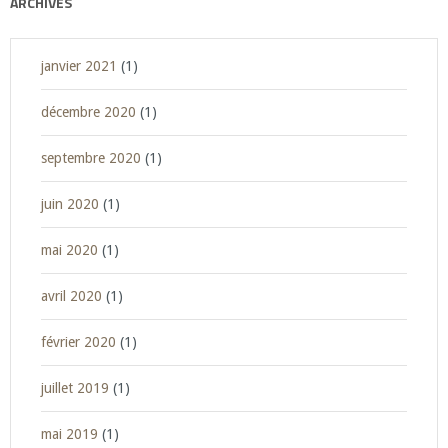
ARCHIVES
janvier 2021
(1)
décembre 2020
(1)
septembre 2020
(1)
juin 2020
(1)
mai 2020
(1)
avril 2020
(1)
février 2020
(1)
juillet 2019
(1)
mai 2019
(1)