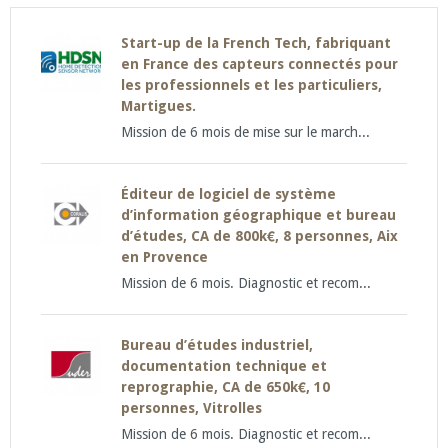
Start-up de la French Tech, fabriquant
en France des capteurs connectés pour
les professionnels et les particuliers,
Martigues.
Mission de 6 mois de mise sur le march...
Éditeur de logiciel de système
d’information géographique et bureau
d’études, CA de 800k€, 8 personnes, Aix
en Provence
Mission de 6 mois. Diagnostic et recom...
Bureau d’études industriel,
documentation technique et
reprographie, CA de 650k€, 10
personnes, Vitrolles
Mission de 6 mois. Diagnostic et recom...