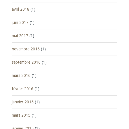
avril 2018
(1)
juin 2017
(1)
mai 2017
(1)
novembre 2016
(1)
septembre 2016
(1)
mars 2016
(1)
février 2016
(1)
janvier 2016
(1)
mars 2015
(1)
janvier 2015
(1)