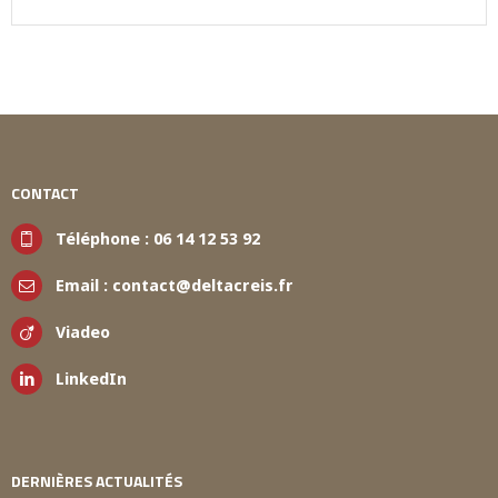
CONTACT
Téléphone :
06 14 12 53 92
Email :
contact@deltacreis.fr
Viadeo
LinkedIn
DERNIÈRES ACTUALITÉS