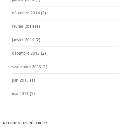
décembre 2014
(2)
février 2014
(1)
janvier 2014
(2)
décembre 2013
(2)
septembre 2013
(1)
juin 2013
(1)
mai 2013
(1)
RÉFÉRENCES RÉCENTES