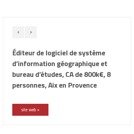
Éditeur de logiciel de système
d’information géographique et
bureau d’études, CA de 800k€, 8
personnes, Aix en Provence
site web »