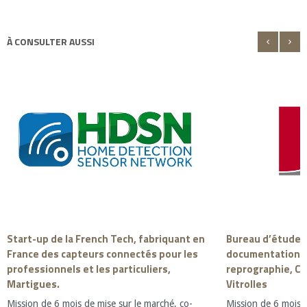
À CONSULTER AUSSI
Start-up de la French Tech, fabriquant en
Bureau d’études 
France des capteurs connectés pour les
documentation t
professionnels et les particuliers,
reprographie, CA
Martigues.
Vitrolles
Mission de 6 mois de mise sur le marché, co-
Mission de 6 mois. 