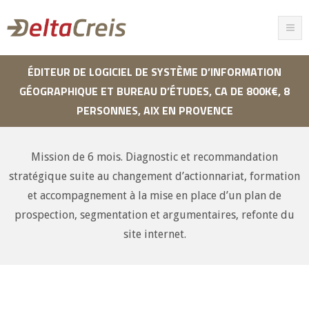
ÉDITEUR DE LOGICIEL DE SYSTÈME D’INFORMATION
GÉOGRAPHIQUE ET BUREAU D’ÉTUDES, CA DE 800K€, 8
PERSONNES, AIX EN PROVENCE
Mission de 6 mois. Diagnostic et recommandation
stratégique suite au changement d’actionnariat, formation
et accompagnement à la mise en place d’un plan de
prospection, segmentation et argumentaires, refonte du
site internet.